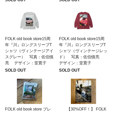
FOLK old book store15周
FOLK old book store15周
年『川』ロングスリーブT
年『川』ロングスリーブT
シャツ（ヴィンテージアイ
シャツ（ヴィンテージレッ
スグレー） 写真：佐伯慎
ド） 写真：佐伯慎亮
亮 デザイン：堂寛子
デザイン：堂寛子
SOLD OUT
SOLD OUT
FOLK old book store ブレ
【30%OFF！】 FOLK