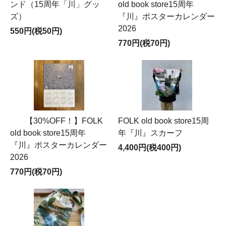
ンド（15周年「川」グッ
old book store15周年
ズ）
『川』ポスターカレンダー
2026
550円(税50円)
770円(税70円)
【30%OFF！】FOLK
FOLK old book store15周
old book store15周年
年『川』スカーフ
『川』ポスターカレンダー
4,400円(税400円)
2026
770円(税70円)