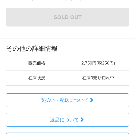
SOLD OUT
その他の詳細情報
販売価格
2,750円(税250円)
在庫状況
在庫0売り切れ中
支払い・配送について
返品について