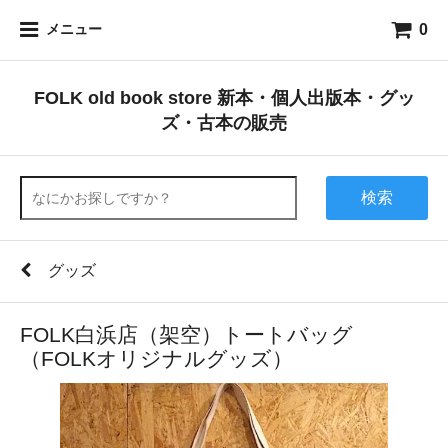
0
メニュー
FOLK old book store 新本・個人出版本・グッ
ズ・古本の販売
検索
グッズ
FOLK白浜店（架空）トートバッグ
（FOLKオリジナルグッズ）