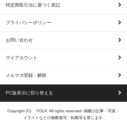
特定商取引法に基づく表記
プライバシーポリシー
お問い合わせ
マイアカウント
メルマガ登録・解除
PC版表示に切り替える
Copyright (C) FOLK. All rights reserved.-掲載の記事・写真・
イラストなどの無断複写・転載等を禁じます-