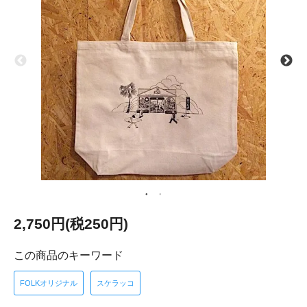
2,750円(税250円)
この商品のキーワード
FOLKオリジナル
スケラッコ