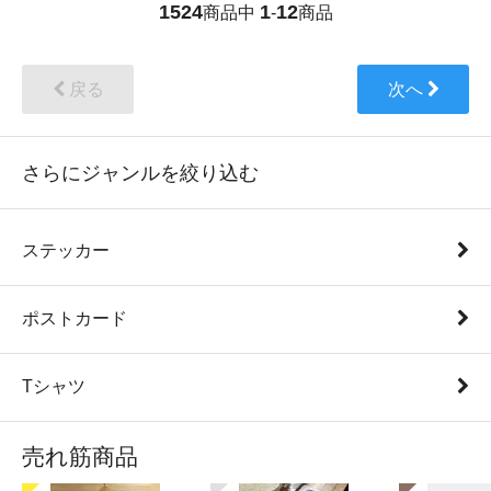
1524
1
12
商品中
-
商品
戻る
次へ
さらにジャンルを絞り込む
ステッカー
ポストカード
Tシャツ
売れ筋商品