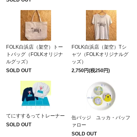
FOLK白浜店（架空）トー
FOLK白浜店（架空）Tシ
トバッグ（FOLKオリジナ
ャツ（FOLKオリジナルグ
ルグッズ）
ッズ）
SOLD OUT
2,750円(税250円)
てにすするってトレーナー
缶バッジ ユッカ・バッフ
SOLD OUT
ァロー
SOLD OUT