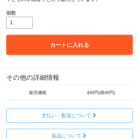
個数
カートに入れる
その他の詳細情報
販売価格
440円(税40円)
支払い・配送について
返品について