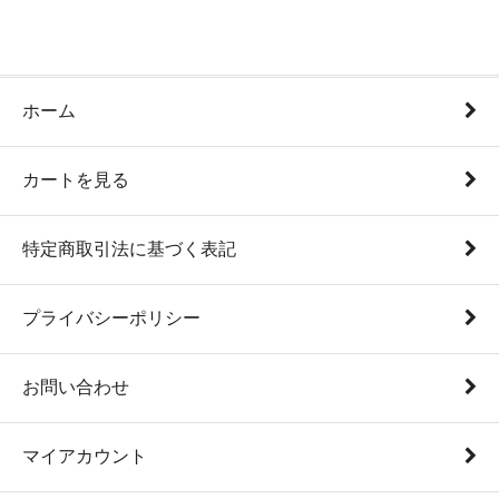
ホーム
カートを見る
特定商取引法に基づく表記
プライバシーポリシー
お問い合わせ
マイアカウント