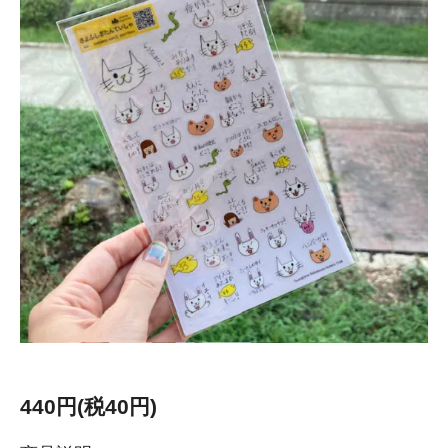
440円(税40円)