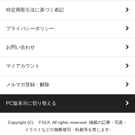
特定商取引法に基づく表記
プライバシーポリシー
お問い合わせ
マイアカウント
メルマガ登録・解除
PC版表示に切り替える
Copyright (C) FOLK. All rights reserved.-掲載の記事・写真・
イラストなどの無断複写・転載等を禁じます-