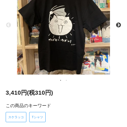
3,410円(税310円)
この商品のキーワード
スケラッコ
Tシャツ