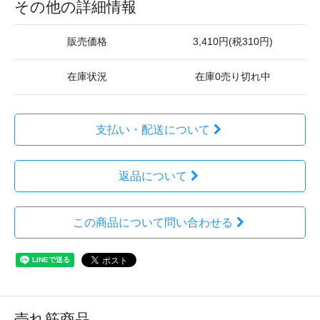
その他の詳細情報
販売価格
3,410円(税310円)
在庫状況
在庫0売り切れ中
支払い・配送について
返品について
この商品について問い合わせる
売れ筋商品