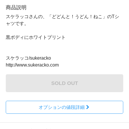
商品説明
スケラッコさんの、「どどんと！うどん！ねこ」のTシ
ャツです。
黒ボディにホワイトプリント
スケラッコ/sukeracko
http://www.sukeracko.com
SOLD OUT
オプションの値段詳細