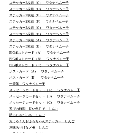
ステッカー2枚組（C） ワタナベムー子
ステッカー2枚組（D） ワタナベムー子
ステッカー2枚組（E） ワタナベムー子
ステッカー2枚組（F） ワタナベムー子
ステッカー2枚組（G） ワタナベムー子
ステッカー2枚組（H） ワタナベムー子
ステッカー3枚組（A） ワタナベムー子
ステッカー3枚組（B） ワタナベムー子
BIGポストカード（A） ワタナベムー子
BIGポストカード（B） ワタナベムー子
BIGポストカード（C） ワタナベムー子
ポストカード（A） ワタナベムー子
ポストカード（B） ワタナベムー子
一筆箋 ワタナベムー子
メッセージカードセット（A） ワタナベムー子
メッセージカードセット（B） ワタナベムー子
メッセージカードセット（C） ワタナベムー子
遊びの時間 長い年月で しんご
貼るじゃがいも しんご
おふろくんおふろちゃんステッカー しんご
意味ありげなメモ しんご