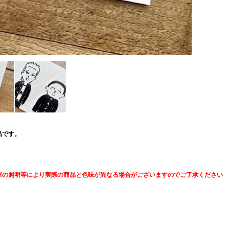
品です。
屋の照明等により実際の商品と色味が異なる場合がございますのでご了承ください