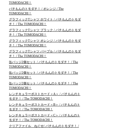
TOMODACHI！
パチもんのトモダチ！ / オレンジ / The
TOMODACHI！
グラフィックTシャツ ホワイト / パチもんのトモダ
チ！ / The TOMODACHI！
グラフィックTシャツ ブラック / パチもんのトモダ
チ！ / The TOMODACHI！
グラフィックTシャツ オレンジ / パチもんのトモダ
チ！ / The TOMODACHI！
グラフィックTシャツ パープル / パチもんのトモダ
チ！ / The TOMODACHI！
缶バッジ2個セット / パチもんのトモダチ！ / The
TOMODACHI！
缶バッジ2個セット / パチもんのトモダチ！ / The
TOMODACHI！
缶バッジ2個セット / パチもんのトモダチ！ / The
TOMODACHI！
レンチキュラーポストカード＜A＞ / パチもんのト
モダチ！ / The TOMODACHI！
レンチキュラーポストカード＜B＞ / パチもんのト
モダチ！ / The TOMODACHI！
レンチキュラーポストカード＜C＞ / パチもんのト
モダチ！ / The TOMODACHI！
クリアファイル ねぐせ/ パチもんのトモダチ！ /