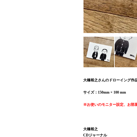
大橋裕之さんのドローイング作
サイズ：150mm × 100 mm
※お使いのモニター設定、お部
大橋裕之
CDジャーナル