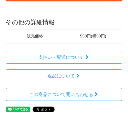
その他の詳細情報
販売価格
550円(税50円)
支払い・配送について
返品について
この商品について問い合わせる