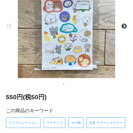
550円(税50円)
この商品のキーワード
イラストレーション
スケラッコ
その他
文具 ステーショナリー