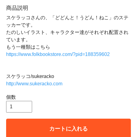
商品説明
スケラッコさんの、「どどんと！うどん！ねこ」のステ
ッカーです。
たのしいイラスト、キャラクター達がそれぞれ配置され
ています。
もう一種類はこちら
https://www.folkbookstore.com/?pid=188359602
スケラッコ/sukeracko
http://www.sukeracko.com
個数
カートに入れる