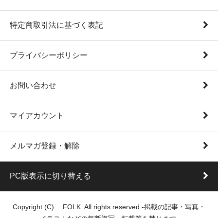
特定商取引法に基づく表記
プライバシーポリシー
お問い合わせ
マイアカウント
メルマガ登録・解除
PC版表示に切り替える
Copyright (C) FOLK. All rights reserved.-掲載の記事・写真・