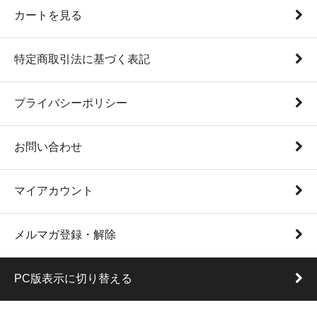
カートを見る
特定商取引法に基づく表記
プライバシーポリシー
お問い合わせ
マイアカウント
メルマガ登録・解除
PC版表示に切り替える