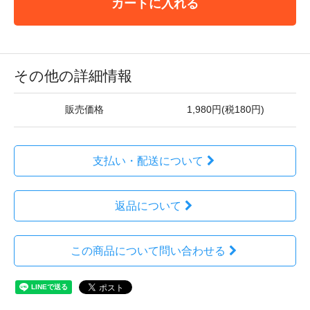
カートに入れる
その他の詳細情報
販売価格
1,980円(税180円)
支払い・配送について
返品について
この商品について問い合わせる