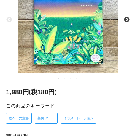
1,980円(税180円)
この商品のキーワード
絵本 児童書
美術 アート
イラストレーション