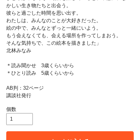
かしい生き物たちと出会う。
彼らと過ごした時間を思い出す。
わたしは、みんなのことが大好きだった。
絵の中で、みんなとずっと一緒にいよう。
もう会えなくても、会える場所を作ってしまおう。
そんな気持ちで、この絵本を描きました」
北林みなみ
＊読み聞かせ 3歳くらいから
＊ひとり読み 5歳くらいから
AB判：32ページ
講談社発行
個数