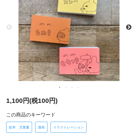
1,100円(税100円)
この商品のキーワード
絵本 児童書
漫画
イラストレーション