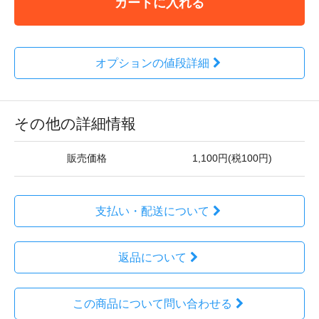
カートに入れる
オプションの値段詳細
その他の詳細情報
販売価格
1,100円(税100円)
支払い・配送について
返品について
この商品について問い合わせる