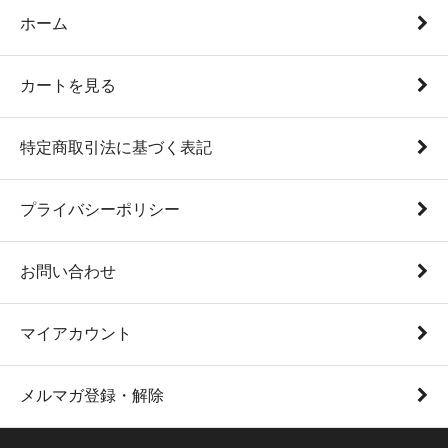
ホーム
カートを見る
特定商取引法に基づく表記
プライバシーポリシー
お問い合わせ
マイアカウント
メルマガ登録・解除