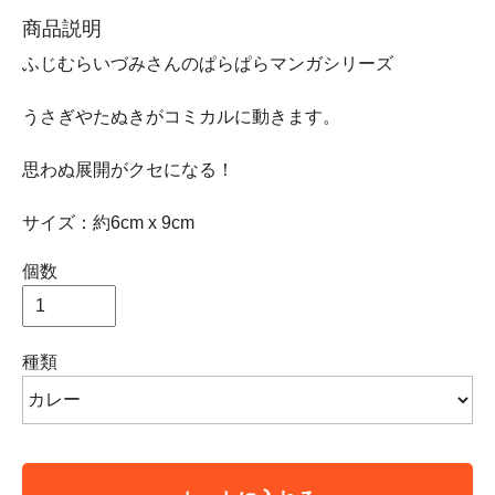
商品説明
ふじむらいづみさんのぱらぱらマンガシリーズ
うさぎやたぬきがコミカルに動きます。
思わぬ展開がクセになる！
サイズ：約6cm x 9cm
個数
種類