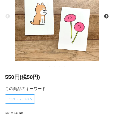
550円(税50円)
この商品のキーワード
イラストレーション