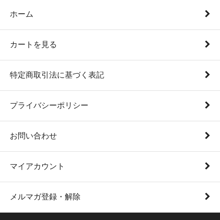
ホーム
カートを見る
特定商取引法に基づく表記
プライバシーポリシー
お問い合わせ
マイアカウント
メルマガ登録・解除