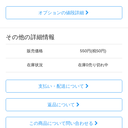
オプションの値段詳細
その他の詳細情報
販売価格
550円(税50円)
在庫状況
在庫0売り切れ中
支払い・配送について
返品について
この商品について問い合わせる