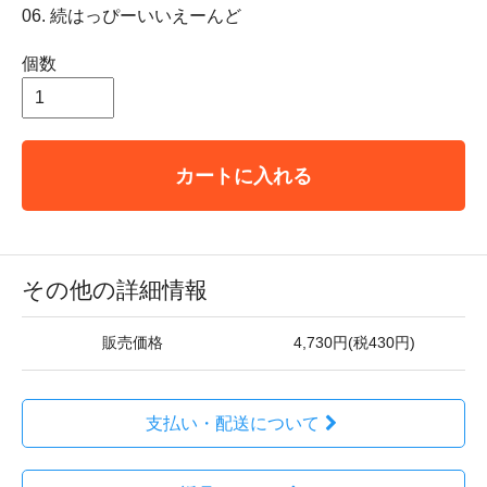
06. 続はっぴーいいえーんど
個数
カートに入れる
その他の詳細情報
販売価格
4,730円(税430円)
支払い・配送について