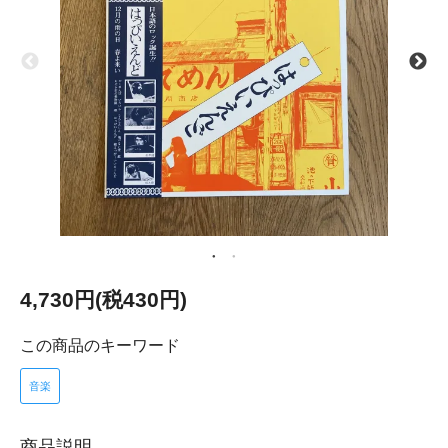
4,730円(税430円)
この商品のキーワード
音楽
商品説明