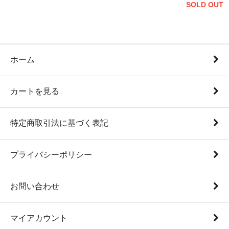
SOLD OUT
ホーム
カートを見る
特定商取引法に基づく表記
プライバシーポリシー
お問い合わせ
マイアカウント