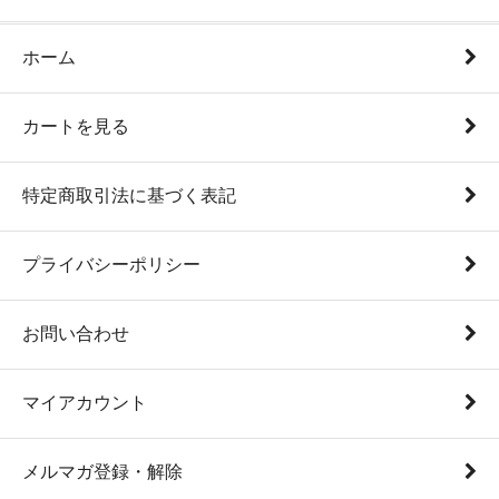
ホーム
カートを見る
特定商取引法に基づく表記
プライバシーポリシー
お問い合わせ
マイアカウント
メルマガ登録・解除