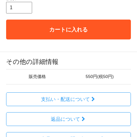
カートに入れる
その他の詳細情報
販売価格
550円(税50円)
支払い・配送について
返品について