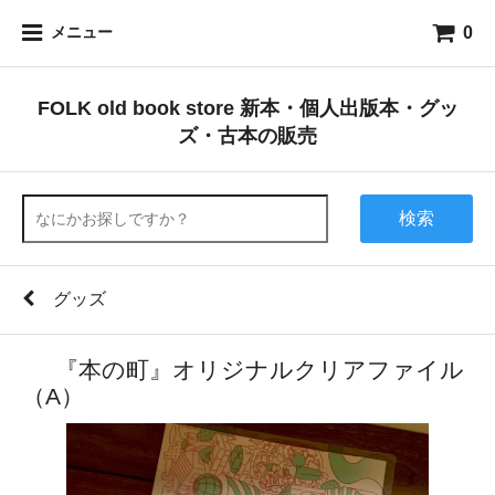
0
メニュー
FOLK old book store 新本・個人出版本・グッ
ズ・古本の販売
検索
グッズ
『本の町』オリジナルクリアファイル
（A）