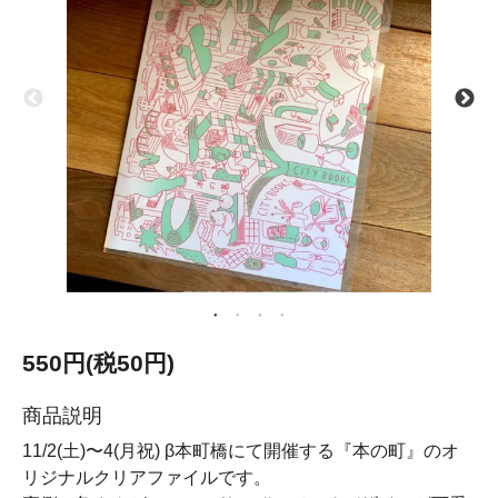
550円(税50円)
商品説明
11/2(土)〜4(月祝) β本町橋にて開催する『本の町』のオ
リジナルクリアファイルです。