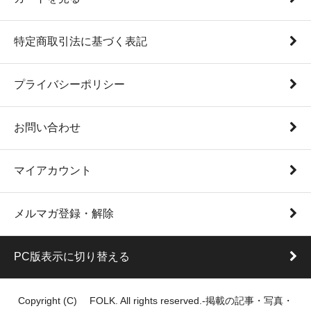
特定商取引法に基づく表記
プライバシーポリシー
お問い合わせ
マイアカウント
メルマガ登録・解除
PC版表示に切り替える
Copyright (C) FOLK. All rights reserved.-掲載の記事・写真・