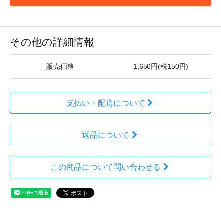
その他の詳細情報
販売価格
1,650円(税150円)
支払い・配送について
返品について
この商品について問い合わせる