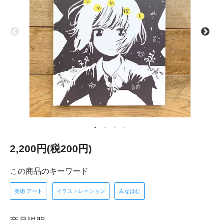
2,200円(税200円)
この商品のキーワード
美術 アート
イラストレーション
みなはむ