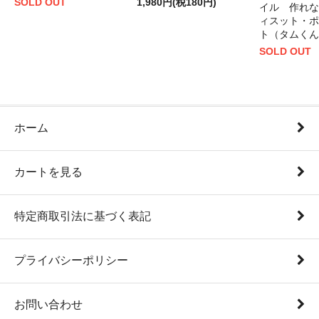
SOLD OUT
1,980円(税180円)
イル 作れな
ィスット・ポ
ト（タムくん
SOLD OUT
ホーム
カートを見る
特定商取引法に基づく表記
プライバシーポリシー
お問い合わせ