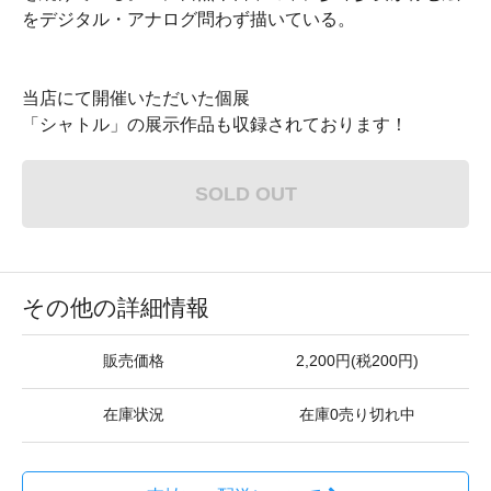
をデジタル・アナログ問わず描いている。
当店にて開催いただいた個展
「シャトル」の展示作品も収録されております！
SOLD OUT
その他の詳細情報
販売価格
2,200円(税200円)
在庫状況
在庫0売り切れ中