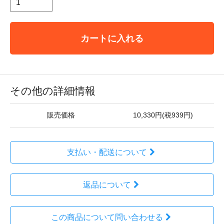
カートに入れる
その他の詳細情報
販売価格
10,330円(税939円)
支払い・配送について
返品について
この商品について問い合わせる