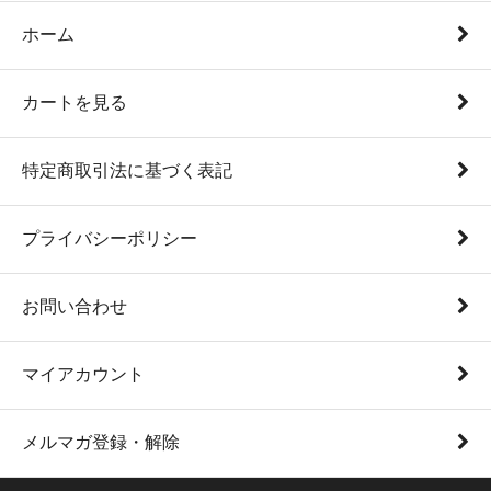
ホーム
カートを見る
特定商取引法に基づく表記
プライバシーポリシー
お問い合わせ
マイアカウント
メルマガ登録・解除