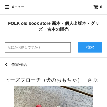
0
メニュー
FOLK old book store 新本・個人出版本・グッ
ズ・古本の販売
検索
作家作品
ビーズブローチ（犬のおもちゃ） さぶ