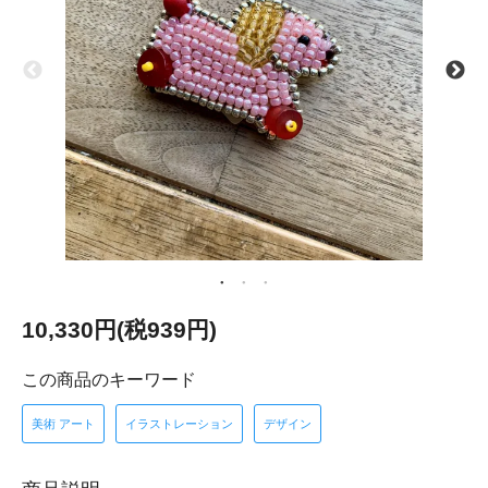
10,330円(税939円)
この商品のキーワード
美術 アート
イラストレーション
デザイン