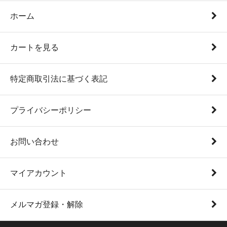
ホーム
カートを見る
特定商取引法に基づく表記
プライバシーポリシー
お問い合わせ
マイアカウント
メルマガ登録・解除