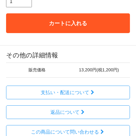
カートに入れる
その他の詳細情報
販売価格
13,200円(税1,200円)
支払い・配送について
返品について
この商品について問い合わせる