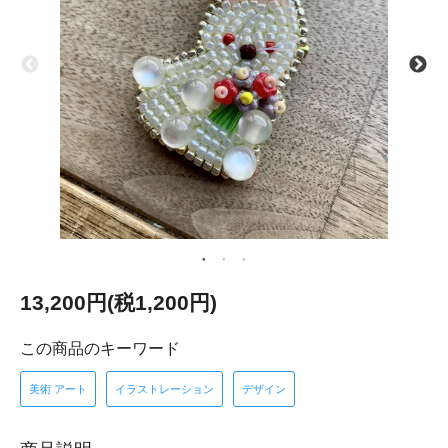
13,200円(税1,200円)
この商品のキーワード
美術 アート
イラストレーション
デザイン