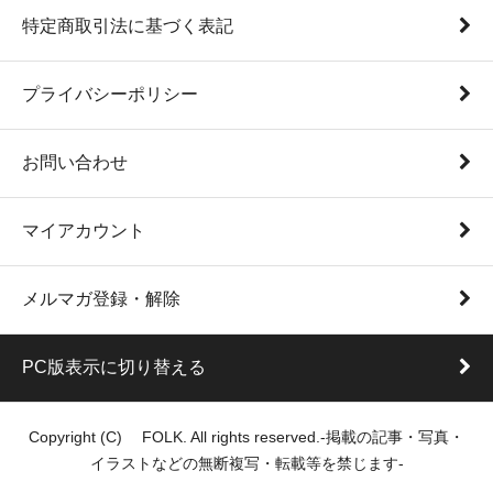
特定商取引法に基づく表記
プライバシーポリシー
お問い合わせ
マイアカウント
メルマガ登録・解除
PC版表示に切り替える
Copyright (C) FOLK. All rights reserved.-掲載の記事・写真・
イラストなどの無断複写・転載等を禁じます-