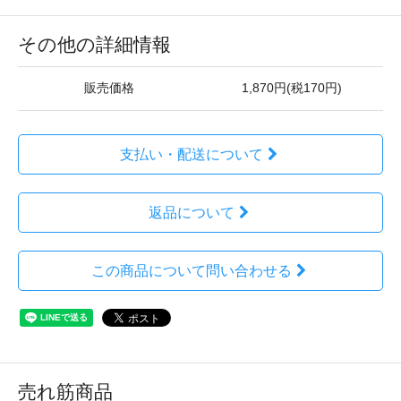
その他の詳細情報
販売価格
1,870円(税170円)
支払い・配送について
返品について
この商品について問い合わせる
売れ筋商品