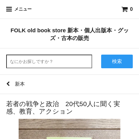
0
メニュー
FOLK old book store 新本・個人出版本・グッ
ズ・古本の販売
検索
新本
若者の戦争と政治 20代50人に聞く実
感、教育、アクション