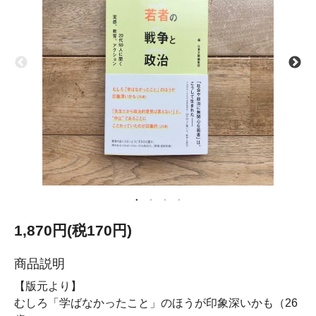
1,870円(税170円)
商品説明
【版元より】
むしろ「学ばなかったこと」のほうが印象深いかも（26