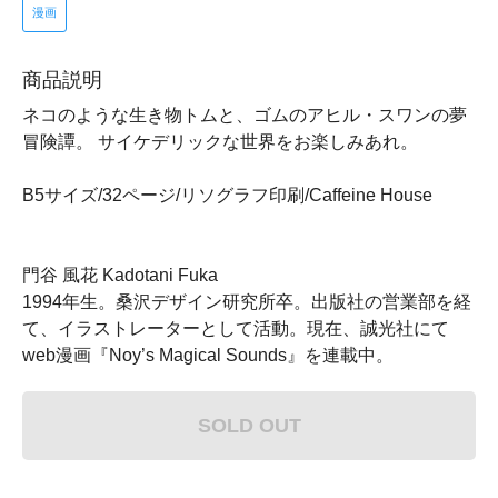
漫画
商品説明
ネコのような生き物トムと、ゴムのアヒル・スワンの夢
冒険譚。 サイケデリックな世界をお楽しみあれ。
B5サイズ/32ページ/リソグラフ印刷/Caffeine House
門谷 風花 Kadotani Fuka
1994年生。桑沢デザイン研究所卒。出版社の営業部を経
て、イラストレーターとして活動。現在、誠光社にて
web漫画『Noy’s Magical Sounds』を連載中。
SOLD OUT