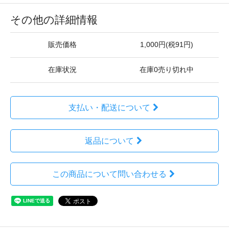
その他の詳細情報
販売価格
1,000円(税91円)
在庫状況
在庫0売り切れ中
支払い・配送について
返品について
この商品について問い合わせる