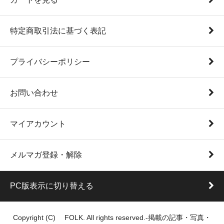
特定商取引法に基づく表記
プライバシーポリシー
お問い合わせ
マイアカウント
メルマガ登録・解除
PC版表示に切り替える
Copyright (C) FOLK. All rights reserved.-掲載の記事・写真・