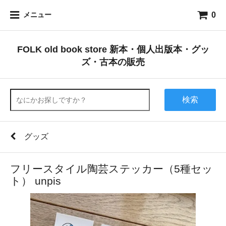
0
メニュー
FOLK old book store 新本・個人出版本・グッ
ズ・古本の販売
検索
グッズ
フリースタイル陶芸ステッカー（5種セッ
ト） unpis