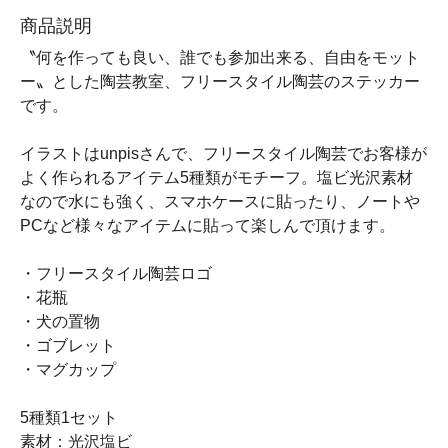
商品説明
〝何を作っても良い、誰でも参加出来る、自由をモット
ー〟とした陶芸教室、フリースタイル陶芸のステッカー
です。
イラストはunpisさんで、フリースタイル陶芸でお客様が
よく作られるアイテム5種類がモチーフ。塩ビ光沢素材
なので水にも強く、スマホケースに貼ったり、ノートや
PCなど様々なアイテムに貼って楽しんで頂けます。
・フリースタイル陶芸ロゴ
・花瓶
・犬の置物
・ゴブレット
・マグカップ
5種類1セット
素材：光沢塩ビ