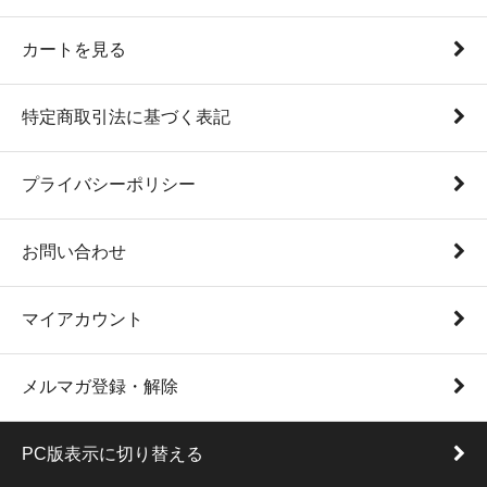
カートを見る
特定商取引法に基づく表記
プライバシーポリシー
お問い合わせ
マイアカウント
メルマガ登録・解除
PC版表示に切り替える