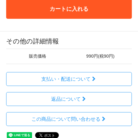
カートに入れる
その他の詳細情報
販売価格
990円(税90円)
支払い・配送について
返品について
この商品について問い合わせる