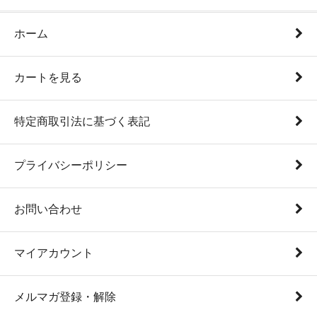
ホーム
カートを見る
特定商取引法に基づく表記
プライバシーポリシー
お問い合わせ
マイアカウント
メルマガ登録・解除