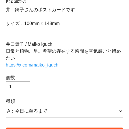
商品説明
井口舞子さんのポストカードです
サイズ：100mm × 148mm
井口舞子 / Maiko Iguchi
日常と植物、星。希望の存在する瞬間を空気感ごと留め
たい
https://x.com/maiko_iguchi
個数
種類