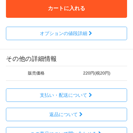
カートに入れる
オプションの値段詳細
その他の詳細情報
販売価格
220円(税20円)
支払い・配送について
返品について