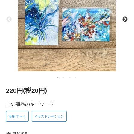
220円(税20円)
この商品のキーワード
美術 アート
イラストレーション