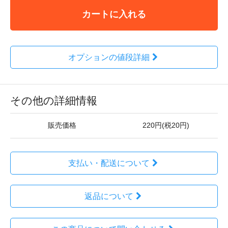
カートに入れる
オプションの値段詳細
その他の詳細情報
販売価格
220円(税20円)
支払い・配送について
返品について