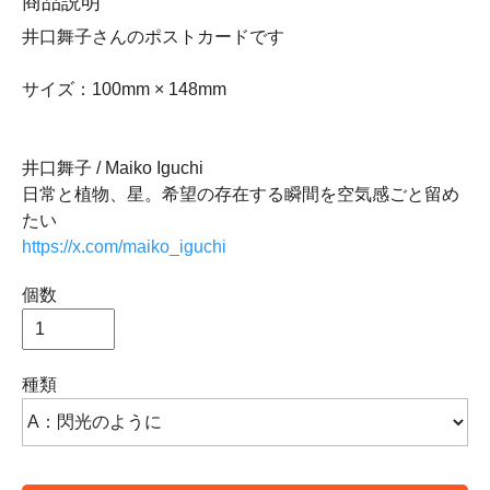
商品説明
井口舞子さんのポストカードです
サイズ：100mm × 148mm
井口舞子 / Maiko Iguchi
日常と植物、星。希望の存在する瞬間を空気感ごと留め
たい
https://x.com/maiko_iguchi
個数
種類