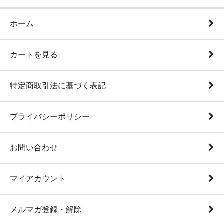
ホーム
カートを見る
特定商取引法に基づく表記
プライバシーポリシー
お問い合わせ
マイアカウント
メルマガ登録・解除