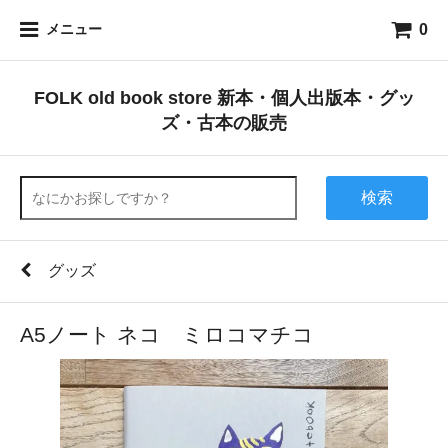
0
メニュー
FOLK old book store 新本・個人出版本・グッ
ズ・古本の販売
検索
グッズ
A5ノート ネコ ミロコマチコ