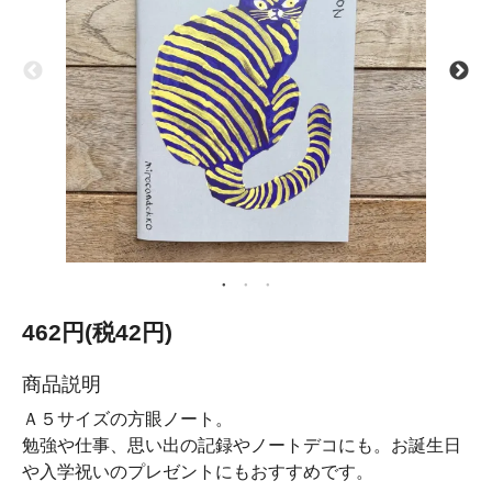
462円(税42円)
商品説明
Ａ５サイズの方眼ノート。
勉強や仕事、思い出の記録やノートデコにも。お誕生日
や入学祝いのプレゼントにもおすすめです。