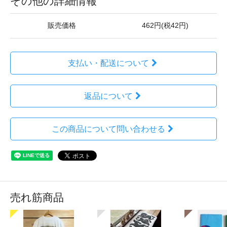
その他の詳細情報
販売価格
462円(税42円)
支払い・配送について
返品について
この商品について問い合わせる
売れ筋商品