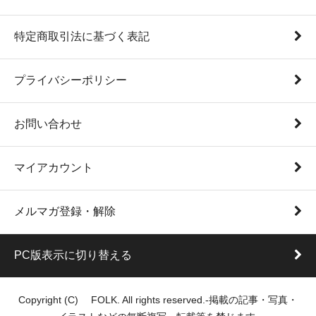
特定商取引法に基づく表記
プライバシーポリシー
お問い合わせ
マイアカウント
メルマガ登録・解除
PC版表示に切り替える
Copyright (C) FOLK. All rights reserved.-掲載の記事・写真・