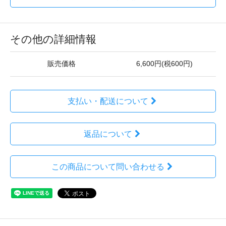
その他の詳細情報
販売価格
6,600円(税600円)
支払い・配送について
返品について
この商品について問い合わせる