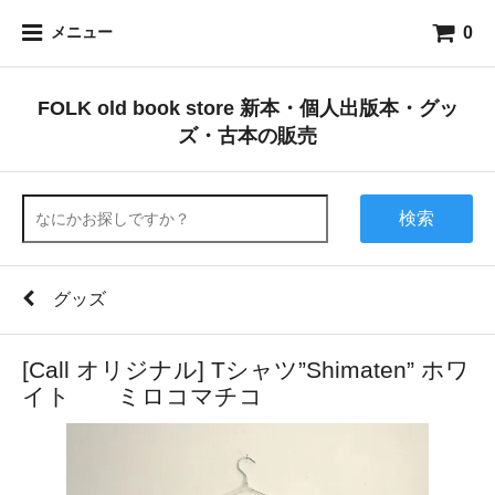
0
メニュー
FOLK old book store 新本・個人出版本・グッ
ズ・古本の販売
検索
グッズ
[Call オリジナル] Tシャツ”Shimaten” ホワ
イト ミロコマチコ