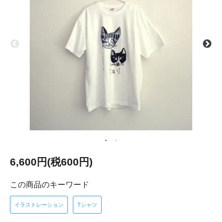
6,600円(税600円)
この商品のキーワード
イラストレーション
Tシャツ