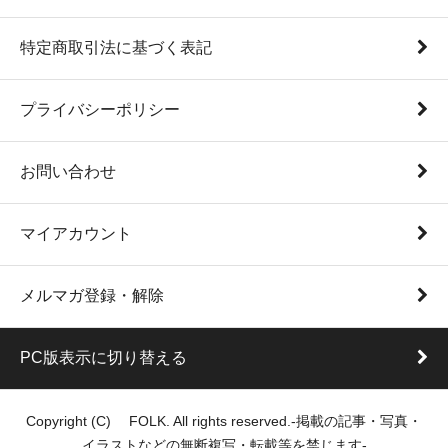
特定商取引法に基づく表記
プライバシーポリシー
お問い合わせ
マイアカウント
メルマガ登録・解除
PC版表示に切り替える
Copyright (C) FOLK. All rights reserved.-掲載の記事・写真・
イラストなどの無断複写・転載等を禁じます-