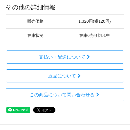
その他の詳細情報
販売価格
1,320円(税120円)
在庫状況
在庫0売り切れ中
支払い・配送について
返品について
この商品について問い合わせる