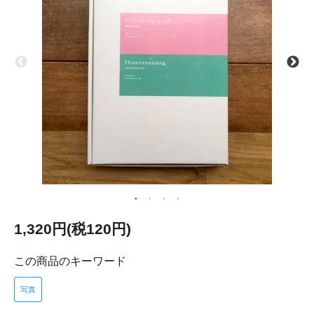
1,320円(税120円)
この商品のキーワード
写真