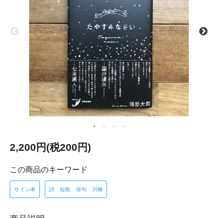
2,200円(税200円)
この商品のキーワード
サイン本
詩 短歌 俳句 川柳