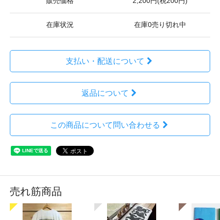
販売価格
2,200円(税200円)
在庫状況
在庫0売り切れ中
支払い・配送について
返品について
この商品について問い合わせる
売れ筋商品