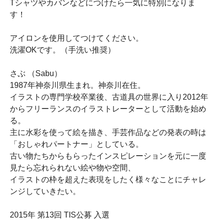
Tシャツやカバンなどにつけたら一気に特別になりま
す！
アイロンを使用してつけてください。
洗濯OKです。（手洗い推奨）
さぶ （Sabu）
1987年神奈川県生まれ。神奈川在住。
イラストの専門学校卒業後、古道具の世界に入り2012年
からフリーランスのイラストレーターとして活動を始め
る。
主に水彩を使って絵を描き、手芸作品などの発表の時は
「おしゃれパートナー」としている。
古い物たちからもらったインスピレーションを元に一度
見たら忘れられない絵や物や空間、
イラストの枠を超えた表現をしたく様々なことにチャレ
ンジしていきたい。
2015年 第13回 TIS公募 入選