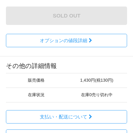
SOLD OUT
オプションの値段詳細
その他の詳細情報
販売価格
1,430円(税130円)
在庫状況
在庫0売り切れ中
支払い・配送について