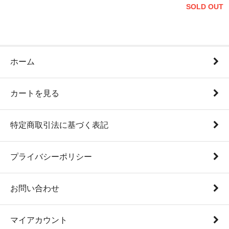
SOLD OUT
ホーム
カートを見る
特定商取引法に基づく表記
プライバシーポリシー
お問い合わせ
マイアカウント