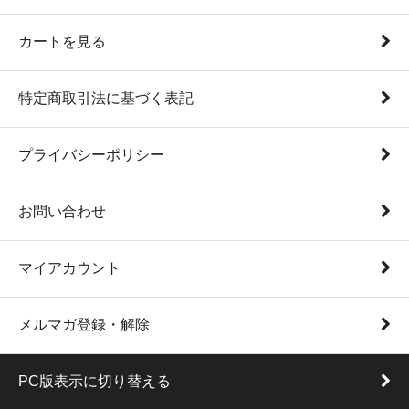
カートを見る
特定商取引法に基づく表記
プライバシーポリシー
お問い合わせ
マイアカウント
メルマガ登録・解除
PC版表示に切り替える