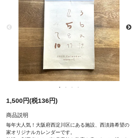
1,500円(税136円)
商品説明
毎年大人気！大阪府西淀川区にある施設、西淡路希望の
家オリジナルカレンダーです。