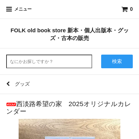
0
メニュー
FOLK old book store 新本・個人出版本・グッ
ズ・古本の販売
検索
グッズ
西淡路希望の家 2025オリジナルカレ
ンダー