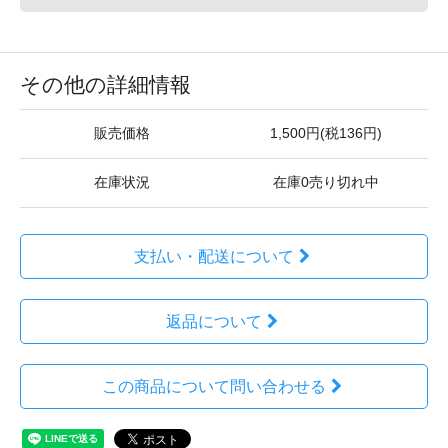
その他の詳細情報
販売価格
1,500円(税136円)
在庫状況
在庫0売り切れ中
支払い・配送について
返品について
この商品について問い合わせる