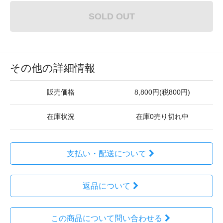
SOLD OUT
その他の詳細情報
販売価格
8,800円(税800円)
在庫状況
在庫0売り切れ中
支払い・配送について
返品について
この商品について問い合わせる