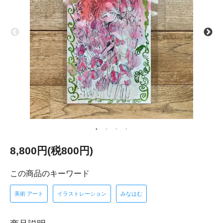
8,800円(税800円)
この商品のキーワード
美術 アート
イラストレーション
みなはむ