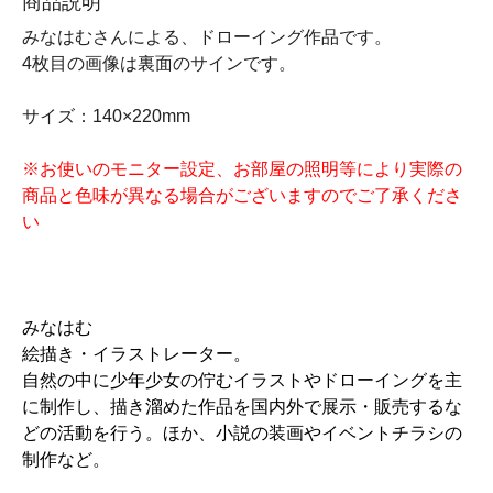
商品説明
みなはむさんによる、ドローイング作品です。
4枚目の画像は裏面のサインです。
サイズ：140×220mm
※お使いのモニター設定、お部屋の照明等により実際の
商品と色味が異なる場合がございますのでご了承くださ
い
みなはむ
絵描き・イラストレーター。
自然の中に少年少女の佇むイラストやドローイングを主
に制作し、描き溜めた作品を国内外で展示・販売するな
どの活動を行う。ほか、小説の装画やイベントチラシの
制作など。