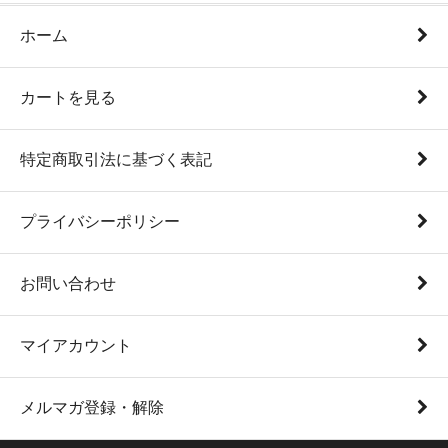
ホーム
カートを見る
特定商取引法に基づく表記
プライバシーポリシー
お問い合わせ
マイアカウント
メルマガ登録・解除