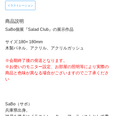
イラストレーション
商品説明
SaBo個展『Salad Club』の展示作品
サイズ:180× 180mm
木製パネル、アクリル、アクリルガッシュ
※会期終了後の発送となります。
※お使いのモニター設定、お部屋の照明等により実際の
商品と色味が異なる場合がございますのでご了承くださ
い
SaBo（サボ）
兵庫県出身。