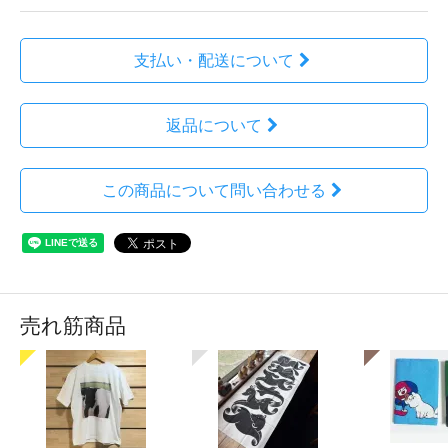
支払い・配送について
返品について
この商品について問い合わせる
売れ筋商品