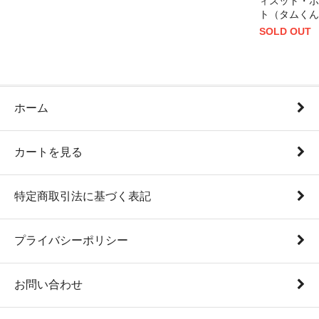
ィスット・ポ
ト（タムくん
SOLD OUT
ホーム
カートを見る
特定商取引法に基づく表記
プライバシーポリシー
お問い合わせ