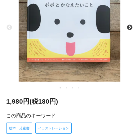
1,980円(税180円)
この商品のキーワード
絵本 児童書
イラストレーション