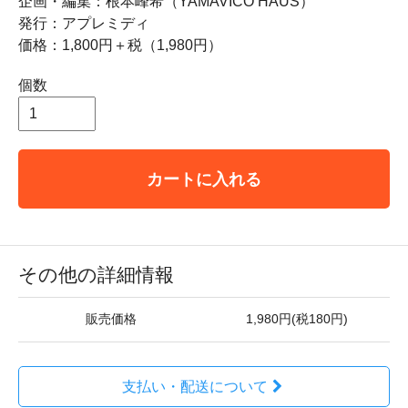
企画・編集：根本峰希（YAMAVICO HAUS）
発行：アプレミディ
価格：1,800円＋税（1,980円）
個数
カートに入れる
その他の詳細情報
販売価格
1,980円(税180円)
支払い・配送について