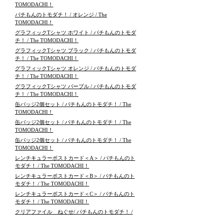
TOMODACHI！
パチもんのトモダチ！ / オレンジ / The
TOMODACHI！
グラフィックTシャツ ホワイト / パチもんのトモダ
チ！ / The TOMODACHI！
グラフィックTシャツ ブラック / パチもんのトモダ
チ！ / The TOMODACHI！
グラフィックTシャツ オレンジ / パチもんのトモダ
チ！ / The TOMODACHI！
グラフィックTシャツ パープル / パチもんのトモダ
チ！ / The TOMODACHI！
缶バッジ2個セット / パチもんのトモダチ！ / The
TOMODACHI！
缶バッジ2個セット / パチもんのトモダチ！ / The
TOMODACHI！
缶バッジ2個セット / パチもんのトモダチ！ / The
TOMODACHI！
レンチキュラーポストカード＜A＞ / パチもんのト
モダチ！ / The TOMODACHI！
レンチキュラーポストカード＜B＞ / パチもんのト
モダチ！ / The TOMODACHI！
レンチキュラーポストカード＜C＞ / パチもんのト
モダチ！ / The TOMODACHI！
クリアファイル ねぐせ/ パチもんのトモダチ！ /