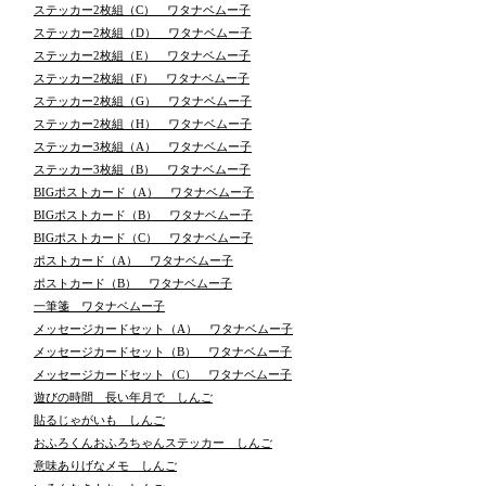
ステッカー2枚組（C） ワタナベムー子
ステッカー2枚組（D） ワタナベムー子
ステッカー2枚組（E） ワタナベムー子
ステッカー2枚組（F） ワタナベムー子
ステッカー2枚組（G） ワタナベムー子
ステッカー2枚組（H） ワタナベムー子
ステッカー3枚組（A） ワタナベムー子
ステッカー3枚組（B） ワタナベムー子
BIGポストカード（A） ワタナベムー子
BIGポストカード（B） ワタナベムー子
BIGポストカード（C） ワタナベムー子
ポストカード（A） ワタナベムー子
ポストカード（B） ワタナベムー子
一筆箋 ワタナベムー子
メッセージカードセット（A） ワタナベムー子
メッセージカードセット（B） ワタナベムー子
メッセージカードセット（C） ワタナベムー子
遊びの時間 長い年月で しんご
貼るじゃがいも しんご
おふろくんおふろちゃんステッカー しんご
意味ありげなメモ しんご