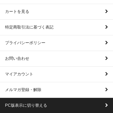
カートを見る
特定商取引法に基づく表記
プライバシーポリシー
お問い合わせ
マイアカウント
メルマガ登録・解除
PC版表示に切り替える