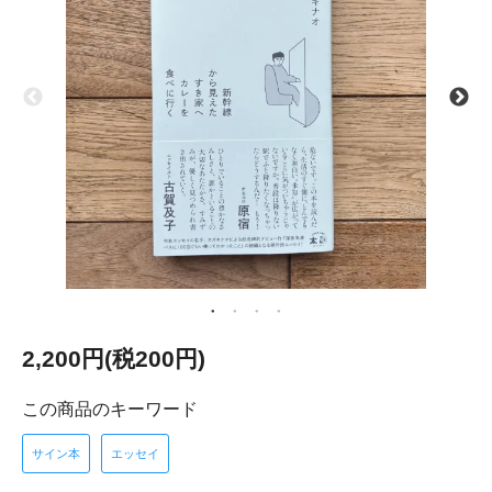
2,200円(税200円)
この商品のキーワード
サイン本
エッセイ