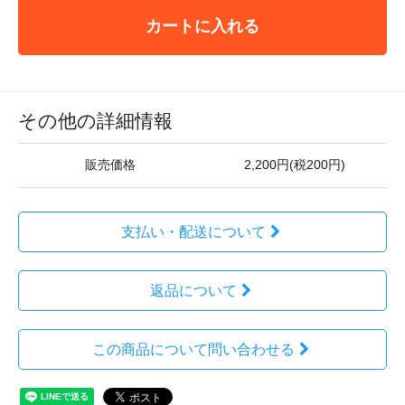
カートに入れる
その他の詳細情報
販売価格
2,200円(税200円)
支払い・配送について
返品について
この商品について問い合わせる