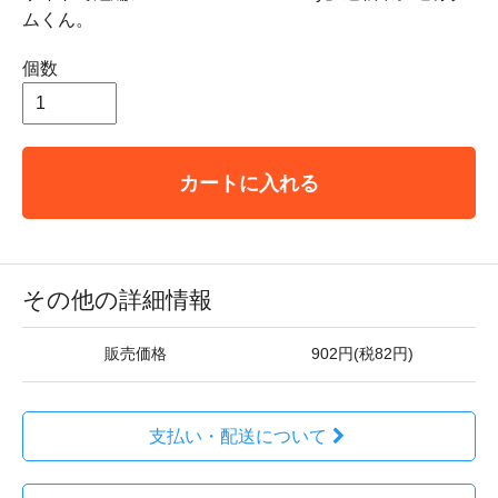
ムくん。
個数
カートに入れる
その他の詳細情報
販売価格
902円(税82円)
支払い・配送について