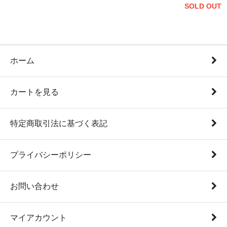
SOLD OUT
ホーム
カートを見る
特定商取引法に基づく表記
プライバシーポリシー
お問い合わせ
マイアカウント