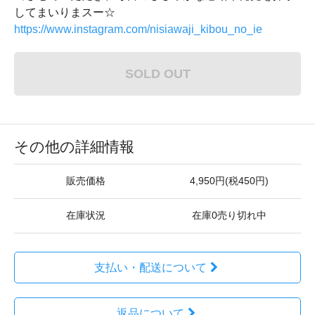
してまいりまスー☆
https://www.instagram.com/nisiawaji_kibou_no_ie
SOLD OUT
その他の詳細情報
販売価格
4,950円(税450円)
在庫状況
在庫0売り切れ中
支払い・配送について
返品について