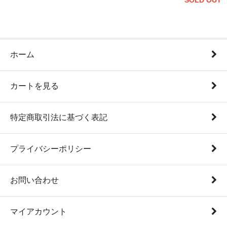
SOLD OUT
ホーム
カートを見る
特定商取引法に基づく表記
プライバシーポリシー
お問い合わせ
マイアカウント