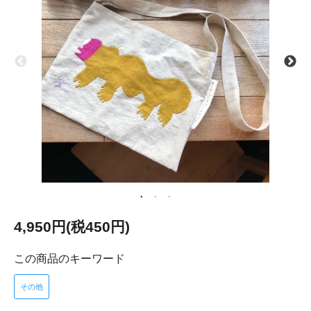
4,950円(税450円)
この商品のキーワード
その他