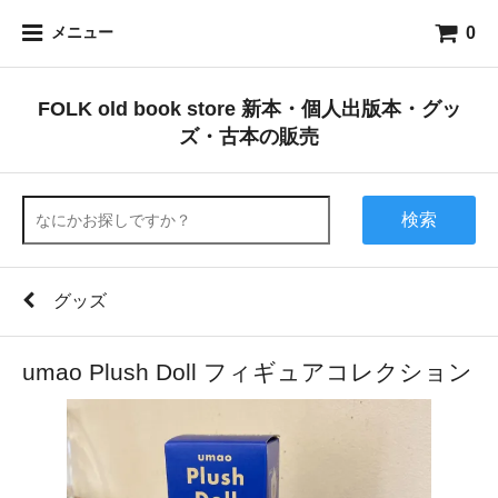
0
メニュー
FOLK old book store 新本・個人出版本・グッ
ズ・古本の販売
検索
グッズ
umao Plush Doll フィギュアコレクション