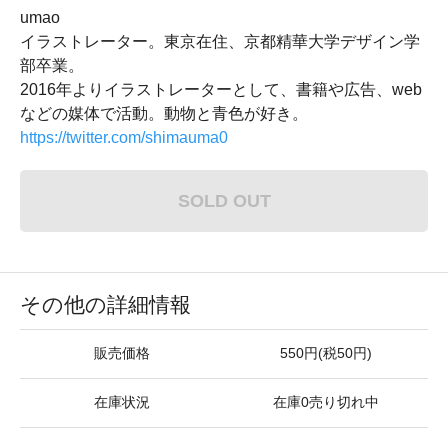
umao
イラストレーター。東京在住、京都精華大学デザイン学
部卒業。
2016年よりイラストレーターとして、書籍や広告、web
などの媒体で活動。動物と青色が好き。
https://twitter.com/shimauma0
SOLD OUT
その他の詳細情報
販売価格
550円(税50円)
在庫状況
在庫0売り切れ中