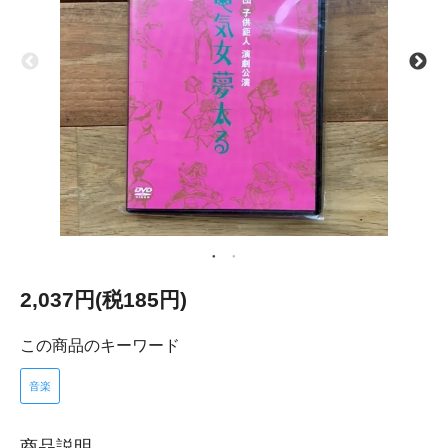
2,037円(税185円)
この商品のキーワード
音楽
商品説明