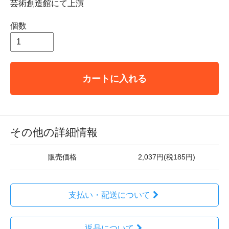
芸術創造館にて上演
個数
カートに入れる
その他の詳細情報
販売価格
2,037円(税185円)
支払い・配送について
返品について