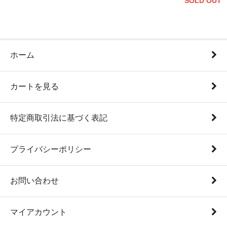
SOLD OUT
ホーム
カートを見る
特定商取引法に基づく表記
プライバシーポリシー
お問い合わせ
マイアカウント