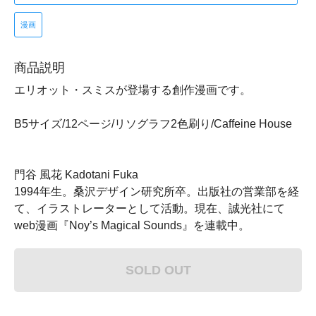
漫画
商品説明
エリオット・スミスが登場する創作漫画です。
B5サイズ/12ページ/リソグラフ2色刷り/Caffeine House
門谷 風花 Kadotani Fuka
1994年生。桑沢デザイン研究所卒。出版社の営業部を経
て、イラストレーターとして活動。現在、誠光社にて
web漫画『Noy’s Magical Sounds』を連載中。
SOLD OUT