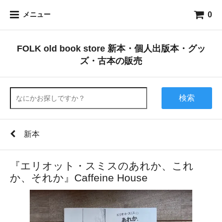
0
メニュー
FOLK old book store 新本・個人出版本・グッ
ズ・古本の販売
検索
新本
『エリオット・スミスのあれか、これ
か、それか』Caffeine House