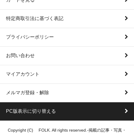
特定商取引法に基づく表記
プライバシーポリシー
お問い合わせ
マイアカウント
メルマガ登録・解除
PC版表示に切り替える
Copyright (C) FOLK. All rights reserved.-掲載の記事・写真・