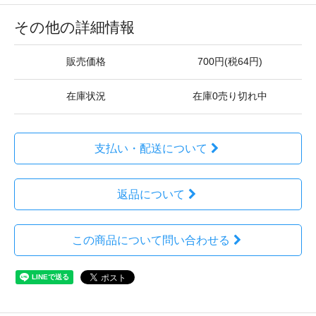
その他の詳細情報
販売価格
700円(税64円)
在庫状況
在庫0売り切れ中
支払い・配送について
返品について
この商品について問い合わせる