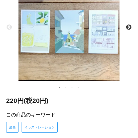
220円(税20円)
この商品のキーワード
漫画
イラストレーション