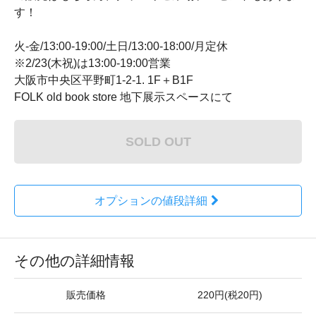
す！
火-金/13:00-19:00/土日/13:00-18:00/月定休
※2/23(木祝)は13:00-19:00営業
大阪市中央区平野町1-2-1. 1F＋B1F
FOLK old book store 地下展示スペースにて
SOLD OUT
オプションの値段詳細
その他の詳細情報
販売価格
220円(税20円)