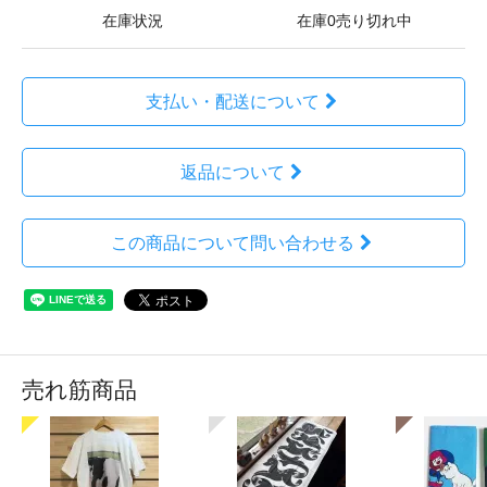
在庫状況
在庫0売り切れ中
支払い・配送について
返品について
この商品について問い合わせる
売れ筋商品