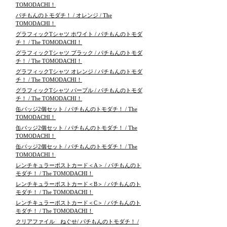
TOMODACHI！
パチもんのトモダチ！ / オレンジ / The
TOMODACHI！
グラフィックTシャツ ホワイト / パチもんのトモダ
チ！ / The TOMODACHI！
グラフィックTシャツ ブラック / パチもんのトモダ
チ！ / The TOMODACHI！
グラフィックTシャツ オレンジ / パチもんのトモダ
チ！ / The TOMODACHI！
グラフィックTシャツ パープル / パチもんのトモダ
チ！ / The TOMODACHI！
缶バッジ2個セット / パチもんのトモダチ！ / The
TOMODACHI！
缶バッジ2個セット / パチもんのトモダチ！ / The
TOMODACHI！
缶バッジ2個セット / パチもんのトモダチ！ / The
TOMODACHI！
レンチキュラーポストカード＜A＞ / パチもんのト
モダチ！ / The TOMODACHI！
レンチキュラーポストカード＜B＞ / パチもんのト
モダチ！ / The TOMODACHI！
レンチキュラーポストカード＜C＞ / パチもんのト
モダチ！ / The TOMODACHI！
クリアファイル ねぐせ/ パチもんのトモダチ！ /