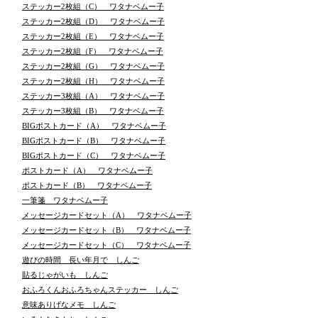
ステッカー2枚組（C） ワタナベムー子
ステッカー2枚組（D） ワタナベムー子
ステッカー2枚組（E） ワタナベムー子
ステッカー2枚組（F） ワタナベムー子
ステッカー2枚組（G） ワタナベムー子
ステッカー2枚組（H） ワタナベムー子
ステッカー3枚組（A） ワタナベムー子
ステッカー3枚組（B） ワタナベムー子
BIGポストカード（A） ワタナベムー子
BIGポストカード（B） ワタナベムー子
BIGポストカード（C） ワタナベムー子
ポストカード（A） ワタナベムー子
ポストカード（B） ワタナベムー子
一筆箋 ワタナベムー子
メッセージカードセット（A） ワタナベムー子
メッセージカードセット（B） ワタナベムー子
メッセージカードセット（C） ワタナベムー子
遊びの時間 長い年月で しんご
貼るじゃがいも しんご
おふろくんおふろちゃんステッカー しんご
意味ありげなメモ しんご