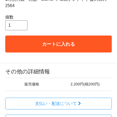
2564
個数
カートに入れる
その他の詳細情報
販売価格
2,200円(税200円)
支払い・配送について