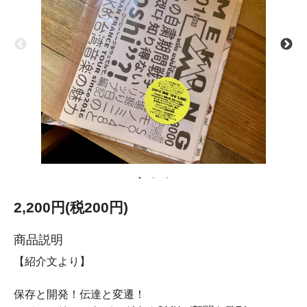
2,200円(税200円)
商品説明
【紹介文より】
保存と開発！伝達と変遷！