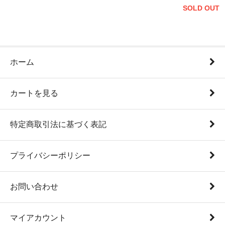
SOLD OUT
ホーム
カートを見る
特定商取引法に基づく表記
プライバシーポリシー
お問い合わせ
マイアカウント