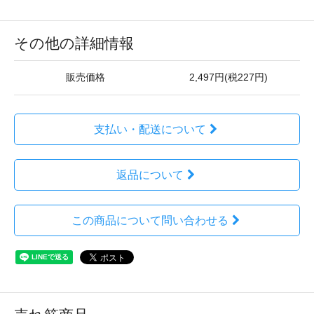
その他の詳細情報
販売価格
2,497円(税227円)
支払い・配送について
返品について
この商品について問い合わせる