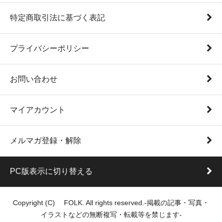
特定商取引法に基づく表記
プライバシーポリシー
お問い合わせ
マイアカウント
メルマガ登録・解除
PC版表示に切り替える
Copyright (C) FOLK. All rights reserved.-掲載の記事・写真・
イラストなどの無断複写・転載等を禁じます-