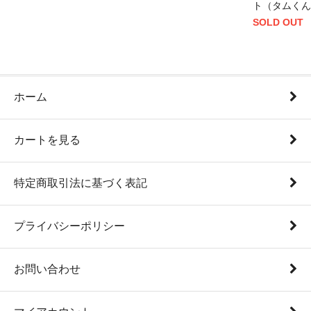
ト（タムくん
SOLD OUT
ホーム
カートを見る
特定商取引法に基づく表記
プライバシーポリシー
お問い合わせ