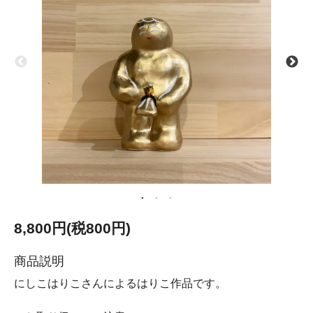
8,800円(税800円)
商品説明
にしこはりこさんによるはりこ作品です。