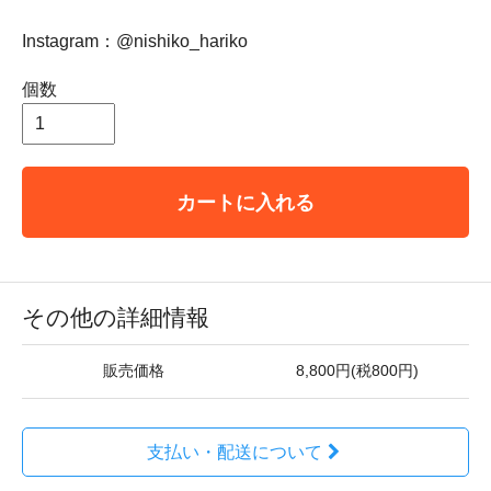
Instagram：@nishiko_hariko
個数
カートに入れる
その他の詳細情報
販売価格
8,800円(税800円)
支払い・配送について