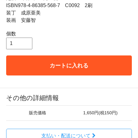
ISBN978-4-86385-568-7 C0092 2刷
装丁 成原亜美
装画 安藤智
個数
カートに入れる
その他の詳細情報
販売価格
1,650円(税150円)
支払い・配送について