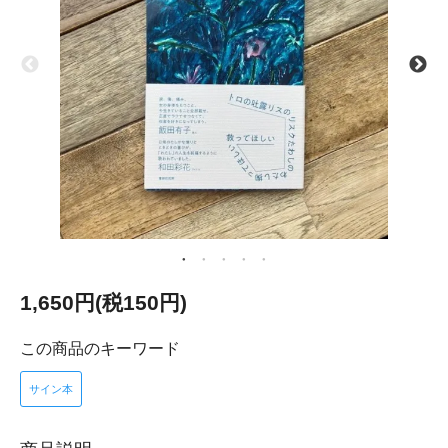
1,650円(税150円)
この商品のキーワード
サイン本