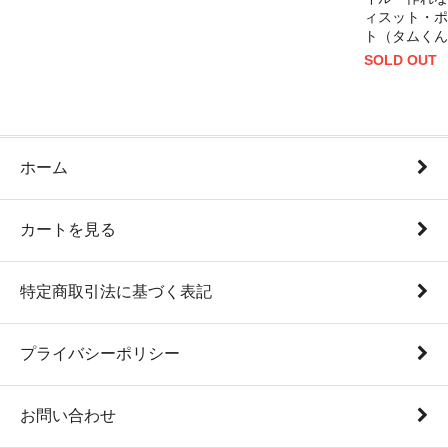
ィスット・ポ
ト（タムくん
SOLD OUT
ホーム
カートを見る
特定商取引法に基づく表記
プライバシーポリシー
お問い合わせ