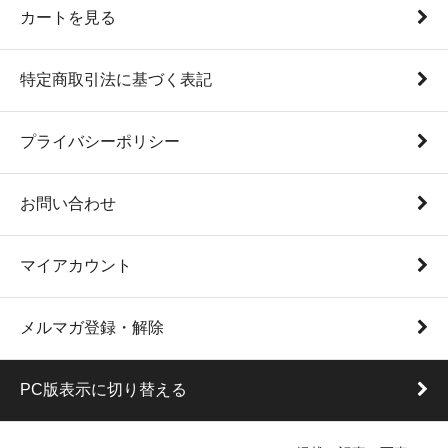
カートを見る
特定商取引法に基づく表記
プライバシーポリシー
お問い合わせ
マイアカウント
メルマガ登録・解除
PC版表示に切り替える