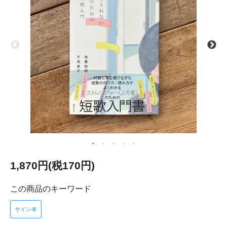
1,870円(税170円)
この商品のキーワード
サイン本