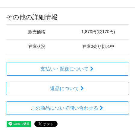
その他の詳細情報
販売価格
1,870円(税170円)
在庫状況
在庫0売り切れ中
支払い・配送について
返品について
この商品について問い合わせる