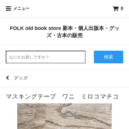
0
メニュー
FOLK old book store 新本・個人出版本・グッ
ズ・古本の販売
検索
グッズ
マスキングテープ ワニ ミロコマチコ