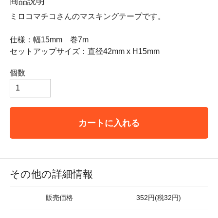
商品説明
ミロコマチコさんのマスキングテープです。
仕様：幅15mm 巻7m
セットアップサイズ：直径42mm x H15mm
個数
カートに入れる
その他の詳細情報
販売価格
352円(税32円)