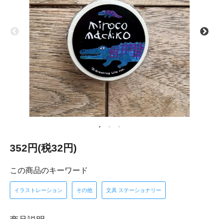
352円(税32円)
この商品のキーワード
イラストレーション
その他
文具 ステーショナリー