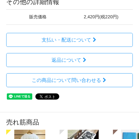
その他の詳細情報
販売価格
2,420円(税220円)
支払い・配送について
返品について
この商品について問い合わせる
売れ筋商品