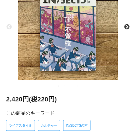
2,420円(税220円)
この商品のキーワード
ライフスタイル
カルチャー
IN/SECTSの本