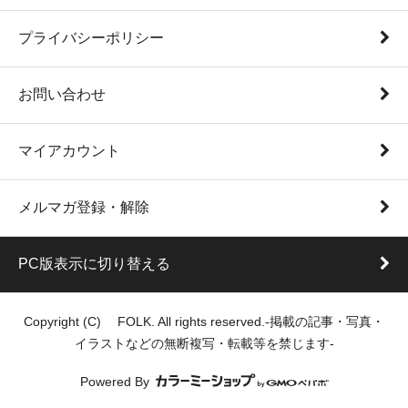
プライバシーポリシー
お問い合わせ
マイアカウント
メルマガ登録・解除
PC版表示に切り替える
Copyright (C) FOLK. All rights reserved.-掲載の記事・写真・
イラストなどの無断複写・転載等を禁じます-
Powered By