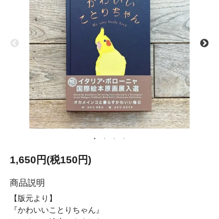
1,650円(税150円)
商品説明
【版元より】
『かわいいことりちゃん』