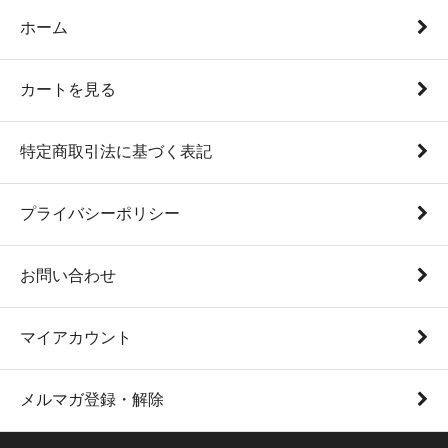
ホーム
カートを見る
特定商取引法に基づく表記
プライバシーポリシー
お問い合わせ
マイアカウント
メルマガ登録・解除