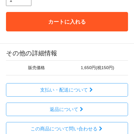
カートに入れる
その他の詳細情報
販売価格
1,650円(税150円)
支払い・配送について
返品について
この商品について問い合わせる