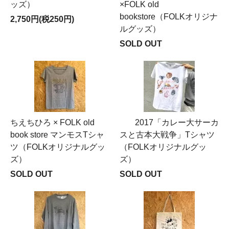
ッズ）
×FOLK old
bookstore（FOLKオリジナ
2,750円(税250円)
ルグッズ）
SOLD OUT
ちえちひろ × FOLK old
2017「カレー大サーカ
book store マンモスTシャ
スと古本大戦争」Tシャツ
ツ（FOLKオリジナルグッ
（FOLKオリジナルグッ
ズ）
ズ）
SOLD OUT
SOLD OUT