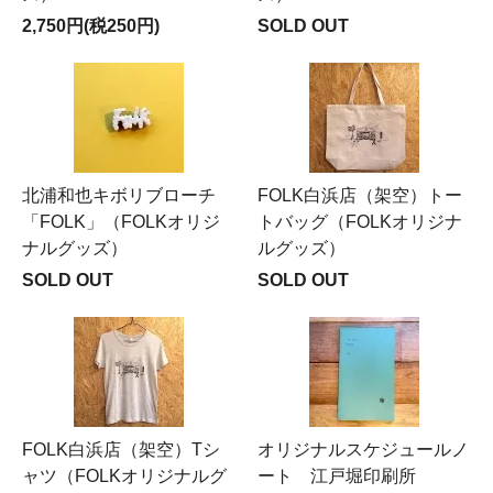
2,750円(税250円)
SOLD OUT
北浦和也キボリブローチ
FOLK白浜店（架空）トー
「FOLK」（FOLKオリジ
トバッグ（FOLKオリジナ
ナルグッズ）
ルグッズ）
SOLD OUT
SOLD OUT
FOLK白浜店（架空）Tシ
オリジナルスケジュールノ
ャツ（FOLKオリジナルグ
ート 江戸堀印刷所