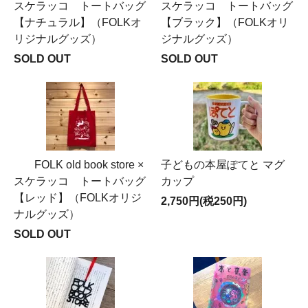
スケラッコ トートバッグ
スケラッコ トートバッグ
【ナチュラル】（FOLKオ
【ブラック】（FOLKオリ
リジナルグッズ）
ジナルグッズ）
SOLD OUT
SOLD OUT
FOLK old book store ×
子どもの本屋ぽてと マグ
スケラッコ トートバッグ
カップ
【レッド】（FOLKオリジ
2,750円(税250円)
ナルグッズ）
SOLD OUT