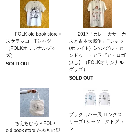
FOLK old book store ×
2017「カレー大サーカ
スケラッコ Tシャツ
スと古本大戦争」Tシャツ
（FOLKオリジナルグッ
(ホワイト)【ハングル・ヒ
ズ）
ンドゥー・アラビア・ロゴ
無し】（FOLKオリジナル
SOLD OUT
グッズ）
SOLD OUT
ブックカバー展 ロングス
リーブTシャツ ヌトグラ
ちえちひろ × FOLK
ン
old book store たぬきの親