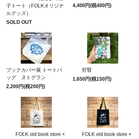
4,400円(税400円)
子トート（FOLKオリジナ
ルグッズ）
SOLD OUT
ブックカバー展 トートバ
肝腎
ッグ ヌトグラン
1,650円(税150円)
2,200円(税200円)
FOLK old book store ×
FOLK old book store ×