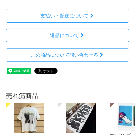
支払い・配送について
返品について
この商品について問い合わせる
売れ筋商品