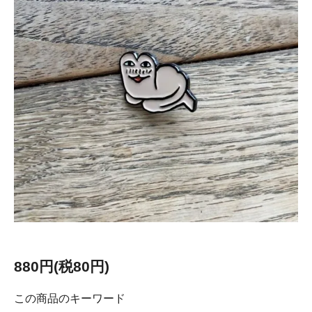
880円(税80円)
この商品のキーワード